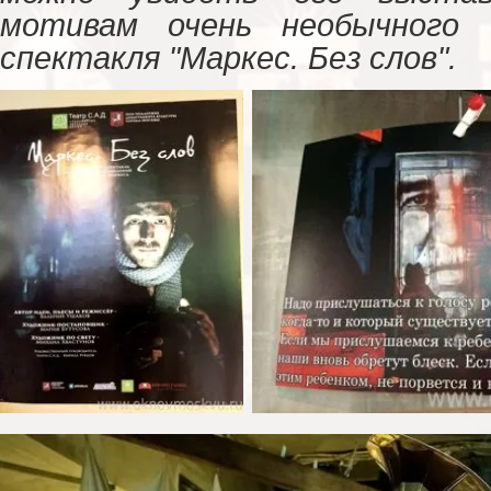
мотивам очень необычного 
спектакля "Маркес. Без слов".