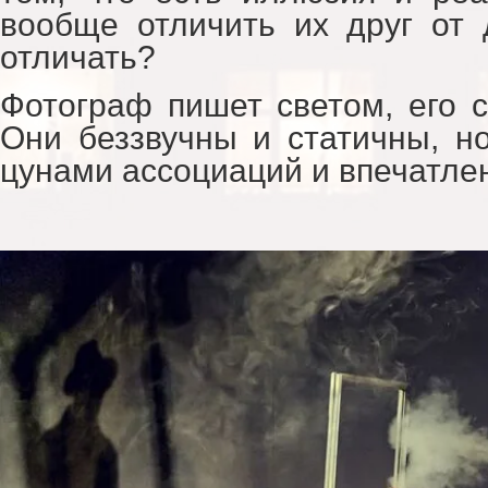
вообще отличить их друг от 
отличать?
Фотограф пишет светом, его с
Они беззвучны и статичны, н
цунами ассоциаций и впечатле