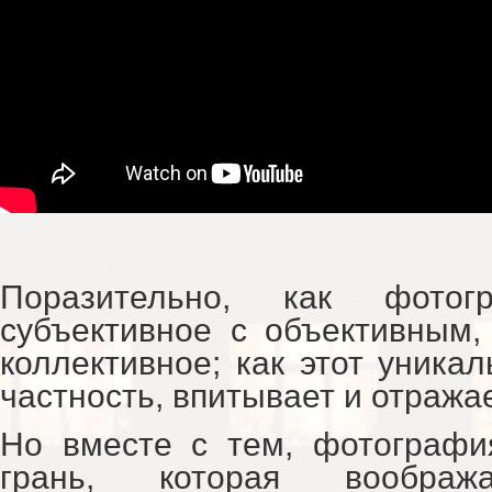
Поразительно, как фотог
субъективное с объективным,
коллективное; как этот уника
частность, впитывает и отража
Но вместе с тем, фотографи
грань, которая вообр