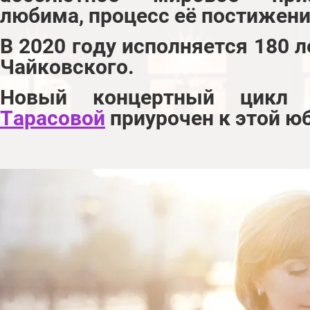
любима, процесс её постижен
В 2020 году исполняется 180 
Чайковского.
Новый концертный цикл
Тарасовой
приурочен к этой ю