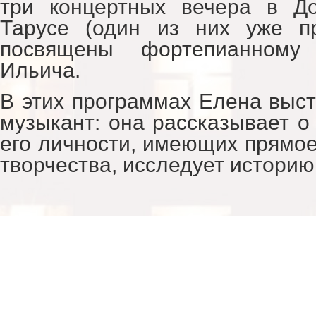
три концертных вечера в Д
Тарусе (один из них уже п
посвящены фортепианному
Ильича.
В этих программах Елена выст
музыкант: она рассказывает о
его личности, имеющих прямое
творчества, исследует историю