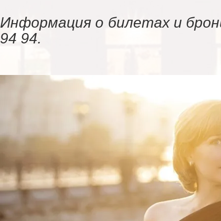
Информация о билетах и брони
94 94.