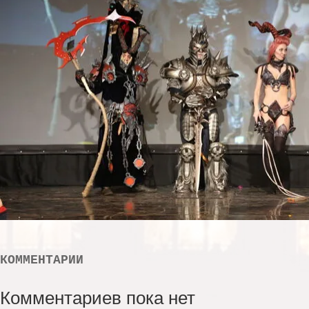
КОММЕНТАРИИ
Комментариев пока нет