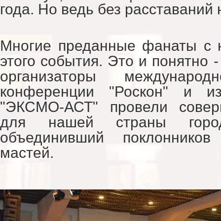
года. Но ведь без расставаний
Многие преданные фанаты с 
этого события. Это и понятно -
организаторы международ
конференции "Роскон" и из
"ЭКСМО-АСТ" провели совер
для нашей страны город
объединивший поклонников
мастей.