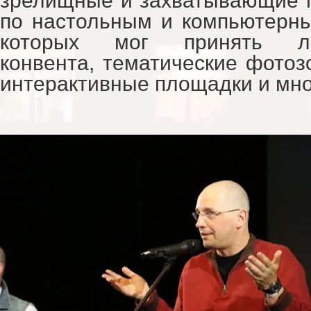
зрелищные и захватывающие 
по настольным и компьютерны
которых мог принять лю
конвента, тематические фотоз
интерактивные площадки и мно