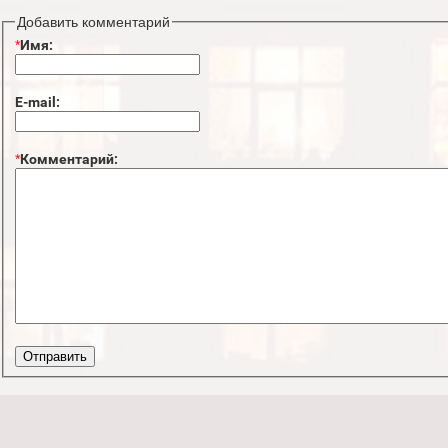
Добавить комментарий
*
Имя:
E-mail:
*
Комментарий: