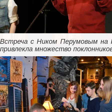
Встреча с Ником Перумовым на 
привлекла множество поклоннико