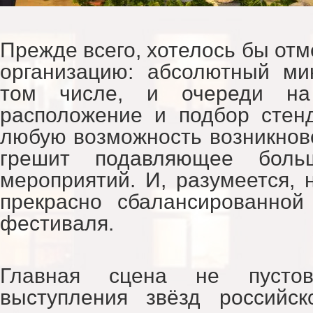
Прежде всего, хотелось бы от
организацию: абсолютный ми
том числе, и очереди на
расположение и подбор стен
любую возможность возникнове
грешит подавляющее боль
мероприятий. И, разумеется, 
прекрасно сбалансированной
фестиваля.
Главная сцена не пусто
выступления звёзд российск